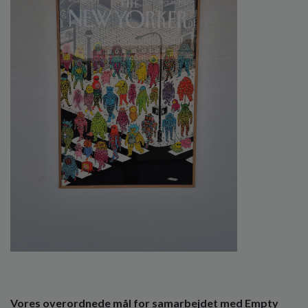
Vores overordnede mål for samarbejdet med Empty