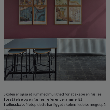
Skolen er også et rum med mulighed for at skabe en
fælles
forståelse
og en
fælles referenceramme. Et
fællesskab.
Netop dette har ligget skolens ledelse meget på
sinde.