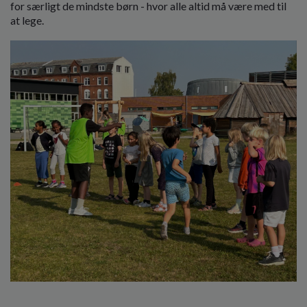
for særligt de mindste børn - hvor alle altid må være med til
at lege.