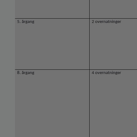
5. årgang
2 overnatninger
8. årgang
4 overnatninger