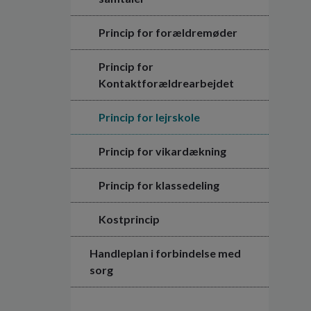
Princip for forældremøder
Princip for
Kontaktforældrearbejdet
Princip for lejrskole
Princip for vikardækning
Princip for klassedeling
Kostprincip
Handleplan i forbindelse med
sorg